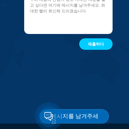
메시지를 남겨주세
요