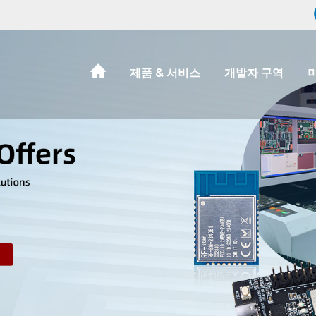
제품 & 서비스
개발자 구역