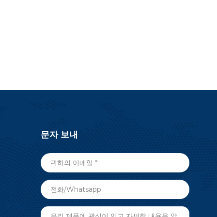
문자 보내