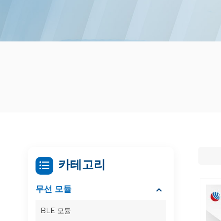
카테고리
무선 모듈
BLE 모듈