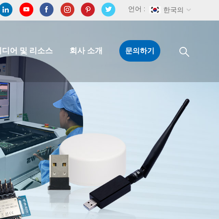
언어 :
한국의
미디어 및 리소스
회사 소개
문의하기