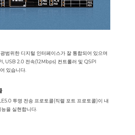
S와 같은 광범위한 디지털 인터페이스가 잘 통합되어 있으며
PI, USB 2.0 전속(12Mbps) 컨트롤러 및 QSPI
어 있습니다.
콜
BLE5.0 투명 전송 프로토콜(직렬 포트 프로토콜)이 내
기능을 실현합니다.