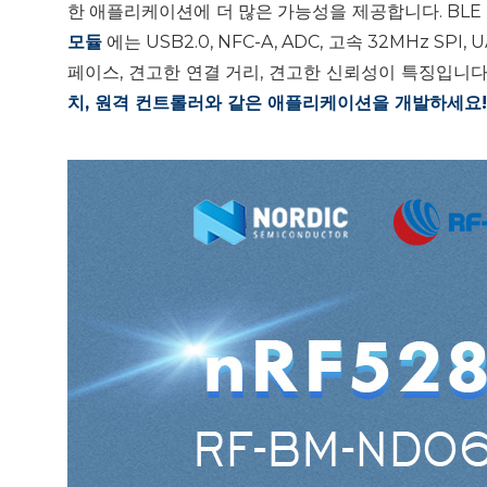
한 애플리케이션에 더 많은 가능성을 제공합니다. BLE 스택 v5.
모듈
에는 USB2.0, NFC-A, ADC, 고속 32MHz SP
페이스, 견고한 연결 거리, 견고한 신뢰성이 특징입니다. 지
치, 원격 컨트롤러와 같은 애플리케이션을 개발하세요!