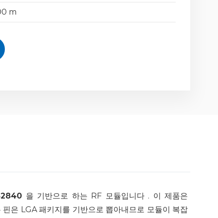
00 m
52840
을 기반으로 하는 RF 모듈입니다 . 이 제품은
 모든 핀은 LGA 패키지를 기반으로 뽑아내므로 모듈이 복잡