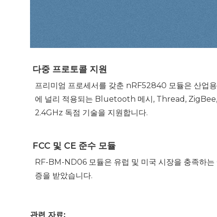
다중 프로토콜 지원
프리미엄 프로세서를 갖춘 nRF52840 모듈은 산업용
에 널리 적용되는 Bluetooth 메시, Thread, ZigBee,
2.4GHz 독점 기술을 지원합니다.
FCC 및 CE 준수 모듈
RF-BM-ND06 모듈은 유럽 및 미국 시장을 충족하는 CE,
증을 받았습니다.
관련 자료: