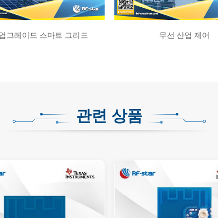
 업그레이드 스마트 그리드
무선 산업 제어
관련 상품