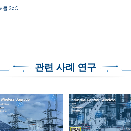
토콜 SoC
관련 사례 연구