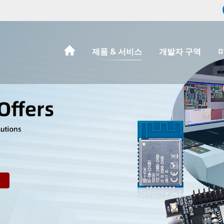
제품 & 서비스
개발자 구역