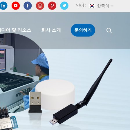
언어 :
한국의
미디어 및 리소스
회사 소개
문의하기