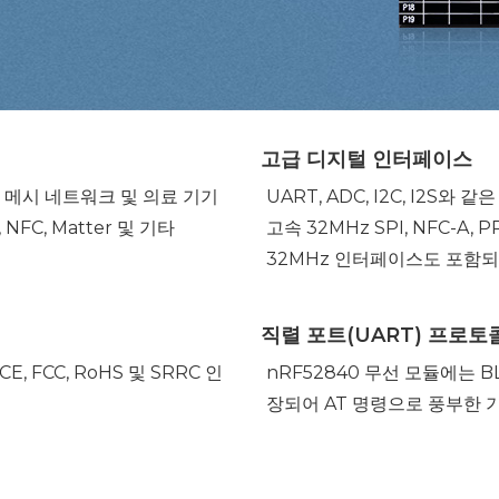
고급 디지털 인터페이스
 메시 네트워크 및 의료 기기
UART, ADC, I2C, I2
 NFC, Matter 및 기타
고속 32MHz SPI, NFC-A, P
32MHz 인터페이스도 포함되
직렬 포트(UART) 프로토
 FCC, RoHS 및 SRRC 인
nRF52840 무선 모듈에는 
장되어 AT 명령으로 풍부한 