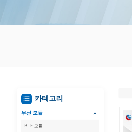
카테고리
무선 모듈
BLE 모듈