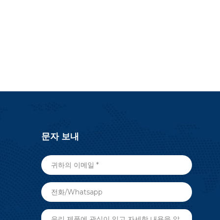
문자 보내