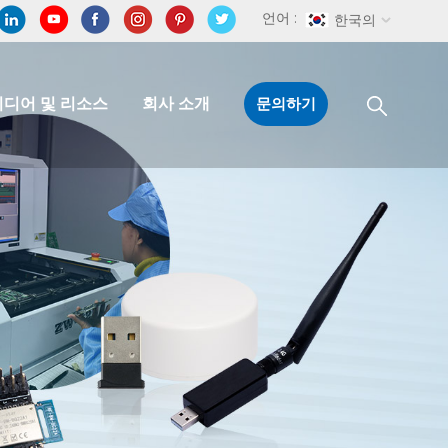
언어 :
한국의
미디어 및 리소스
회사 소개
문의하기