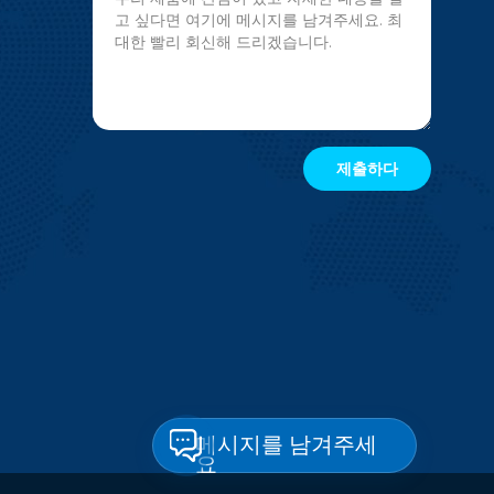
메시지를 남겨주세
요