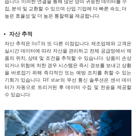
습니다. 이러한 연결을 통해 많은 양의 귀중한 데이터를 수
집, 분석 및 교환할 수 있으며 산업 기업에 더 빠른 속도, 더
높은 효율성 및 더 높은 통찰력을 제공합니다.
자산 추적
자산 추적은 IIoT의 또 다른 이점입니다. 제조업체와 고객은
실시간 데이터에 따라 자산을 관리하고 전체 공급망에서 제
품의 위치, 상태 및 조건을 추적할 수 있습니다. 상품이 손상
되거나 위험에 처한 경우 시스템은 즉시 경보를 보내고 상황
을 바로잡기 위해 즉각적인 또는 예방 조치를 취할 수 있는
기회가 있습니다. RF star의 무선 통신 솔루션은 센서 데이
터가 자동으로 트리거된 후 데이터 수집 및 전송을 제공할
수 있습니다.