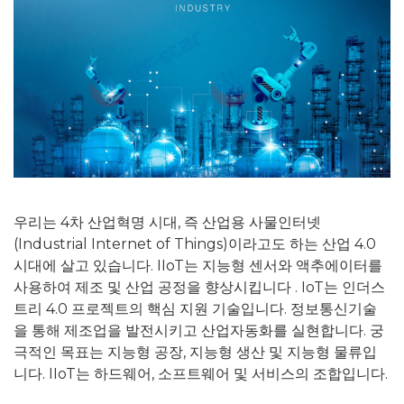
우리는 4차 산업혁명 시대, 즉 산업용 사물인터넷
(Industrial Internet of Things)이라고도 하는 산업 4.0
시대에 살고 있습니다. IIoT는 지능형 센서와 액추에이터를
사용하여 제조 및 산업 공정을 향상시킵니다
. IoT는 인더스
트리 4.0 프로젝트의 핵심 지원 기술입니다. 정보통신기술
을 통해 제조업을 발전시키고 산업자동화를 실현합니다. 궁
극적인 목표는 지능형 공장, 지능형 생산 및 지능형 물류입
니다. IIoT는 하드웨어, 소프트웨어 및 서비스의 조합입니다.