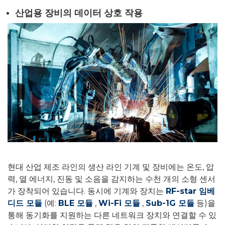
산업용 장비의 데이터 상호 작용
현대 산업 제조 라인의 생산 라인 기계 및 장비에는 온도, 압
력, 열 에너지, 진동 및 소음을 ​​감지하는 수천 개의 소형 센서
가 장착되어 있습니다. 동시에 기계와 장치는
RF-star 임베
디드 모듈
(예:
BLE 모듈
,
Wi-Fi 모듈
,
Sub-1G 모듈
등)을
통해 동기화를 지원하는 다른 네트워크 장치와 연결할 수 있