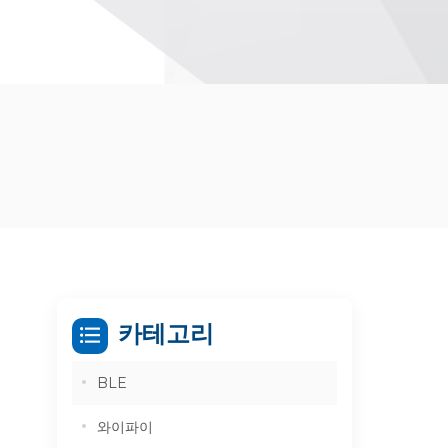
카테고리
BLE
와이파이