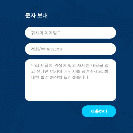
문자 보내