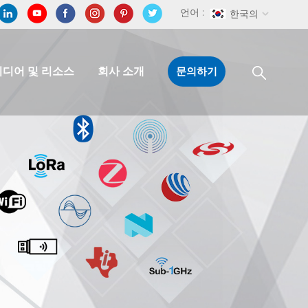
언어 :
한국의
미디어 및 리소스
회사 소개
문의하기