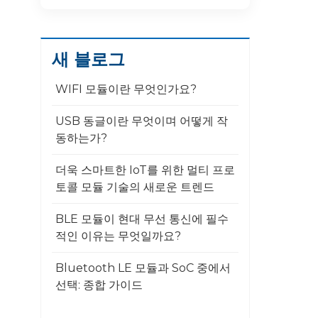
새 블로그
WIFI 모듈이란 무엇인가요?
USB 동글이란 무엇이며 어떻게 작
동하는가?
더욱 스마트한 IoT를 위한 멀티 프로
토콜 모듈 기술의 새로운 트렌드
BLE 모듈이 현대 무선 통신에 필수
적인 이유는 무엇일까요?
Bluetooth LE 모듈과 SoC 중에서
선택: 종합 가이드