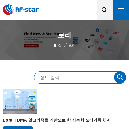
로라
집
/
로라
Lora TDMA 알고리즘을 기반으로 한 지능형 쓰레기통 체계