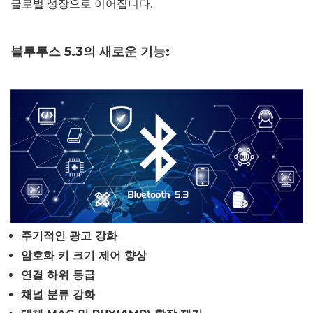
글로벌 성장으로 이어집니다.
블루투스 5.3의 새로운 기능:
주기적인 광고 강화
암호화 키 크기 제어 향상
연결 하위 등급
채널 분류 강화