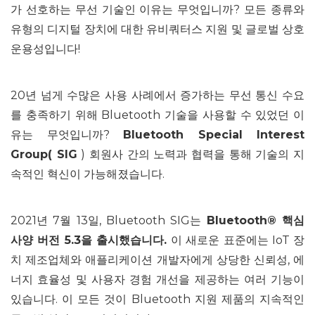
가 선호하는 무선 기술인 이유는 무엇입니까? 모든 종류와
유형의 디지털 장치에 대한 유비쿼터스 지원 및 글로벌 상호
운용성입니다!
20년 넘게 수많은 사용 사례에서 증가하는 무선 통신 수요
를 충족하기 위해 Bluetooth 기술을 사용할 수 있었던 이
유는 무엇입니까?
Bluetooth Special Interest
Group( SIG
) 회원사 간의 노력과 협력을 통해 기술의 지
속적인 혁신이 가능해졌습니다.
2021년 7월 13일, Bluetooth SIG는
Bluetooth® 핵심
사양 버전 5.3을 출시했습니다.
이 새로운 표준에는 IoT 장
치 제조업체와 애플리케이션 개발자에게 상당한 신뢰성, 에
너지 효율성 및 사용자 경험 개선을 제공하는 여러 기능이
있습니다. 이 모든 것이 Bluetooth 지원 제품의 지속적인