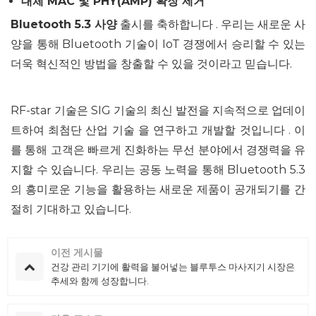
대체 MAC 및 PHY(AMP) 확장 제거
Bluetooth 5.3 사양
출시를 축하합니다 . 우리는 새로운 사
양을 통해 Bluetooth 기술이 IoT 경쟁에서 승리할 수 있는
더욱 혁신적인 방법을 창출할 수 있을 것이라고 믿습니다.
RF-star 기술은 SIG 기술의 최신 발전을 지속적으로 업데이
트하여 최첨단
산업 기술 을 연구하고 개발할 것입니다 . 이
를 통해 고객은 빠르게 진화하는 무선 분야에서 경쟁력을 유
지할 수 있습니다. 우리는 공동 노력을 통해 Bluetooth 5.3
의 흥미로운 기능을 활용하는 새로운 제품이 공개되기를 간
절히 기대하고 있습니다.
이전 게시물
건강 관리 기기에 활력을 불어넣는 블루투스 마사지기 시장은
추세와 함께 성장합니다.