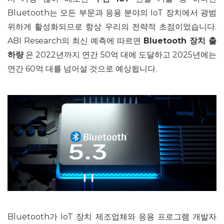
Bluetooth는 모든 부문과 응용 분야의 IoT 장치에서 광범
위하게 활성화되므로 항상 우리의 전략적 초점이었습니다.
ABI Research의 최신 예측에 따르면
Bluetooth 장치
출
하량
은 2022년까지 연간 50억 대에 도달하고 2025년에는
연간 60억 대를 넘어설 것으로 예상됩니다.
Bluetooth가 IoT 장치 제조업체와 응용 프로그램 개발자